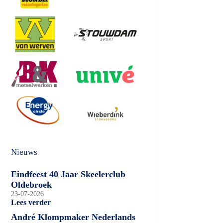
Nieuws
Eindfeest 40 Jaar Skeelerclub
Oldebroek
23-07-2026
Lees verder
André Klompmaker Nederlands