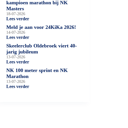
kampioen marathon bij NK
Masters
18-07-2026
Lees verder
Meld je aan voor 24KiKa 2026!
14-07-2026
Lees verder
Skeelerclub Oldebroek viert 40-
jarig jubileum
13-07-2026
Lees verder
NK 100 meter sprint en NK
Marathon
13-07-2026
Lees verder