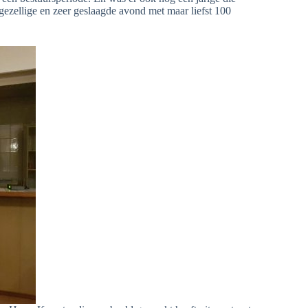
gezellige en zeer geslaagde avond met maar liefst 100