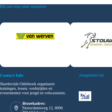
Blij met onze piste sponsoren
Contact Info
Aangesloten bij
Skeelerclub Oldebroek organiseert
trainingen, lessen, wedstrijden en
evenementen voor jeugd en volwassenen.
Bezoekadres:
Stouwdamsweg 12, 8096