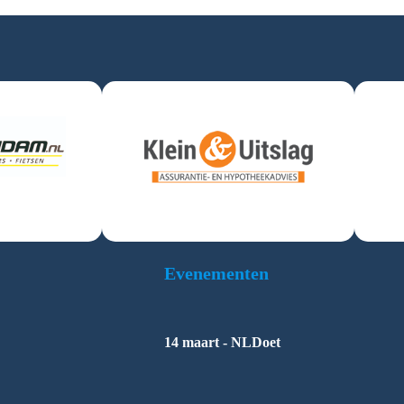
Evenementen
14 maart - NLDoet