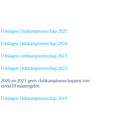
Uitslagen clubkampioenschap 2025
Uitslagen clubkampioenschap 2024
Uitslagen clubkampioenschap 2023
Uitslagen clubkampioenschap 2022
2020 en 2021 geen clubkampioenschappen ivm
covid19 maatregelen
Uitslagen clubkampioenschap 2019