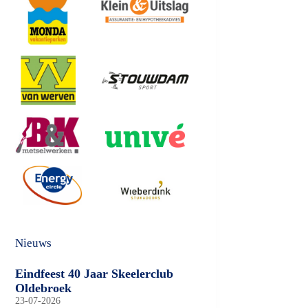
Nieuws
Eindfeest 40 Jaar Skeelerclub
Oldebroek
23-07-2026