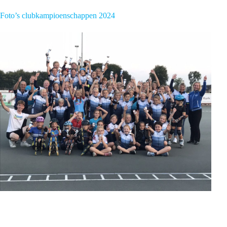
Foto’s clubkampioenschappen 2024