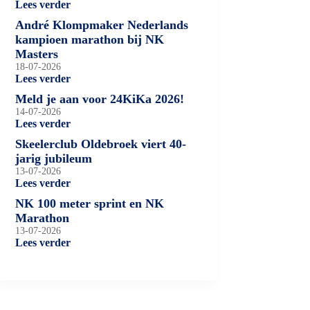
Lees verder
André Klompmaker Nederlands
kampioen marathon bij NK
Masters
18-07-2026
Lees verder
Meld je aan voor 24KiKa 2026!
14-07-2026
Lees verder
Skeelerclub Oldebroek viert 40-
jarig jubileum
13-07-2026
Lees verder
NK 100 meter sprint en NK
Marathon
13-07-2026
Lees verder