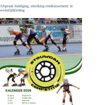
Afspraak huldiging, uitreiking eindklassement: in
wedstrijdkleding