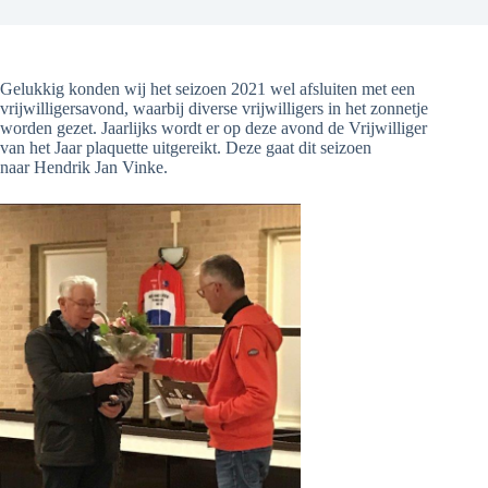
Gelukkig konden wij het seizoen 2021 wel afsluiten met een
vrijwilligersavond, waarbij diverse vrijwilligers in het zonnetje
worden gezet. Jaarlijks wordt er op deze avond de Vrijwilliger
van het Jaar plaquette uitgereikt. Deze gaat dit seizoen
naar Hendrik Jan Vinke.