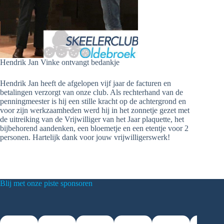
Hendrik Jan Vinke ontvangt bedankje
Hendrik Jan heeft de afgelopen vijf jaar de facturen en
betalingen verzorgt van onze club. Als rechterhand van de
penningmeester is hij een stille kracht op de achtergrond en
voor zijn werkzaamheden werd hij in het zonnetje gezet met
de uitreiking van de Vrijwilliger van het Jaar plaquette, het
bijbehorend aandenken, een bloemetje en een etentje voor 2
personen. Hartelijk dank voor jouw vrijwilligerswerk!
Blij met onze piste sponsoren