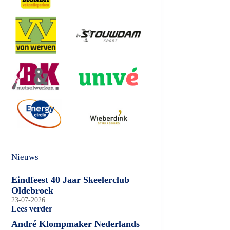
Nieuws
Eindfeest 40 Jaar Skeelerclub
Oldebroek
23-07-2026
Lees verder
André Klompmaker Nederlands