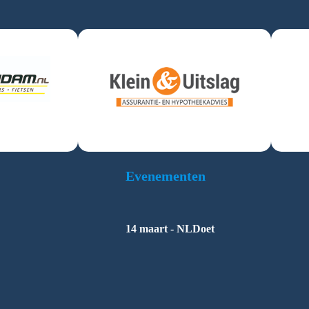
Evenementen
14 maart - NLDoet