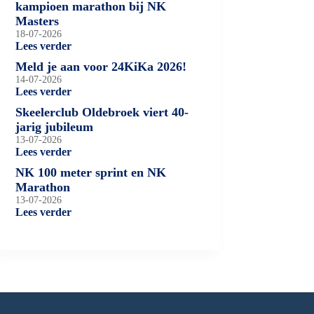
kampioen marathon bij NK
Masters
18-07-2026
Lees verder
Meld je aan voor 24KiKa 2026!
14-07-2026
Lees verder
Skeelerclub Oldebroek viert 40-
jarig jubileum
13-07-2026
Lees verder
NK 100 meter sprint en NK
Marathon
13-07-2026
Lees verder