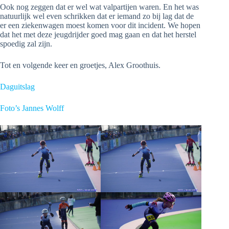
Ook nog zeggen dat er wel wat valpartijen waren. En het was
natuurlijk wel even schrikken dat er iemand zo bij lag dat de
er een ziekenwagen moest komen voor dit incident. We hopen
dat het met deze jeugdrijder goed mag gaan en dat het herstel
spoedig zal zijn.
Tot en volgende keer en groetjes, Alex Groothuis.
Daguitslag
Foto’s Jannes Wolff