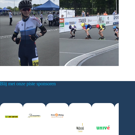
Blij met onze piste sponsoren