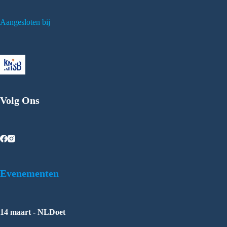
Aangesloten bij
Volg Ons
Evenementen
14 maart - NLDoet