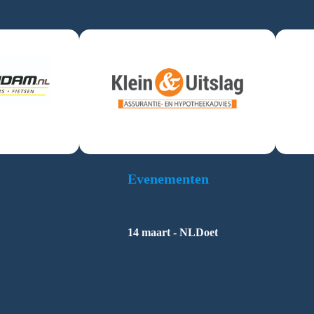
Evenementen
14 maart - NLDoet