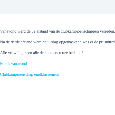
Vanavond werd de 3e afstand van de clubkampioenschappen verreden. Ju
Na de derde afstand werd de uitslag opgemaakt en was er de prijsuitrei
Alle vrijwilligers en alle deelnemers reuze bedankt!
Foto’s vanavond
Clubkampioenschap eindklassement