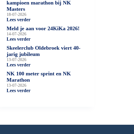
kampioen marathon bij NK
Masters
18-07-2026
Lees verder
Meld je aan voor 24KiKa 2026!
14-07-2026
Lees verder
Skeelerclub Oldebroek viert 40-
jarig jubileum
13-07-2026
Lees verder
NK 100 meter sprint en NK
Marathon
13-07-2026
Lees verder