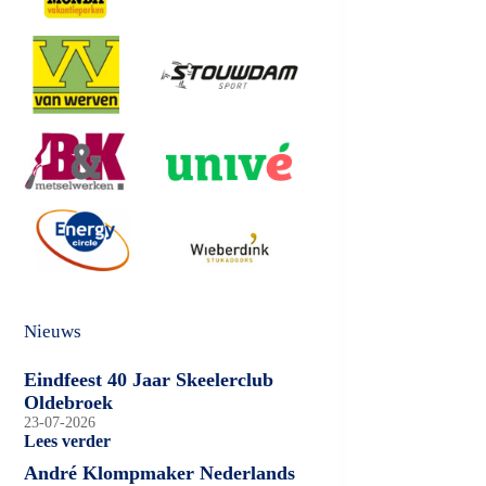
Nieuws
Eindfeest 40 Jaar Skeelerclub
Oldebroek
23-07-2026
Lees verder
André Klompmaker Nederlands