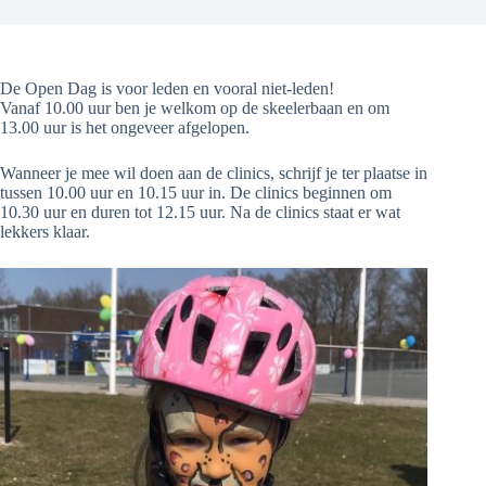
De Open Dag is voor leden en vooral niet-leden!
Vanaf 10.00 uur ben je welkom op de skeelerbaan en om
13.00 uur is het ongeveer afgelopen.
Wanneer je mee wil doen aan de clinics, schrijf je ter plaatse in
tussen 10.00 uur en 10.15 uur in. De clinics beginnen om
10.30 uur en duren tot 12.15 uur. Na de clinics staat er wat
lekkers klaar.