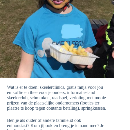
Wat is er te doen: skeelerclinics, gratis ranja voor jou
en koffie en thee voor je ouders, informatiestand
skeelerclub, schminken, raadspel, verloting met mooie
prijzen van de plaatselijke ondernemers (lootjes ter
plaatse te koop tegen contante betaling), springkussen.
Ben je als ouder of andere familielid ook
enthousiast? Kom jij ook en breng je iemand mee? Je