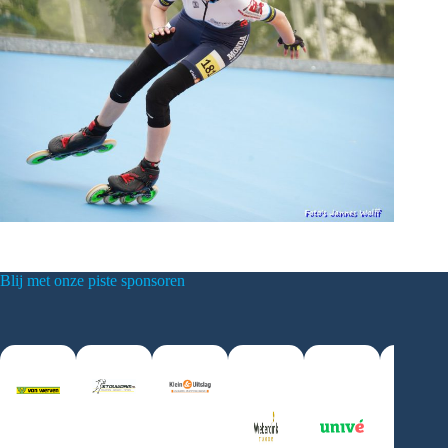
Blij met onze piste sponsoren