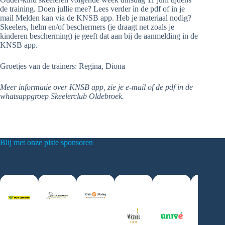
de training. Doen jullie mee? Lees verder in de pdf of in je
mail Melden kan via de KNSB app. Heb je materiaal nodig?
Skeelers, helm en/of beschermers (je draagt net zoals je
kinderen bescherming) je geeft dat aan bij de aanmelding in de
KNSB app.
Groetjes van de trainers: Regina, Diona
Meer informatie over KNSB app, zie je e-mail of de pdf in de
whatsappgroep Skeelerclub Oldebroek.
Blij met onze piste sponsoren