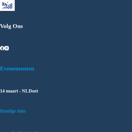
Volg Ons
Evenementen
14 maart - NLDoet
Handige links