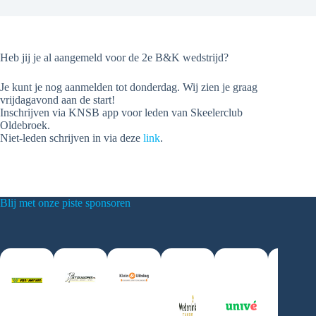
Heb jij je al aangemeld voor de 2e B&K wedstrijd?
Je kunt je nog aanmelden tot donderdag. Wij zien je graag
vrijdagavond aan de start!
Inschrijven via KNSB app voor leden van Skeelerclub
Oldebroek.
Niet-leden schrijven in via deze
link
.
Blij met onze piste sponsoren