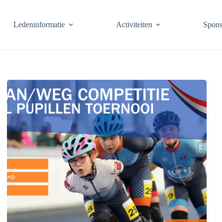
Ledeninformatie
Activiteiten
Spons