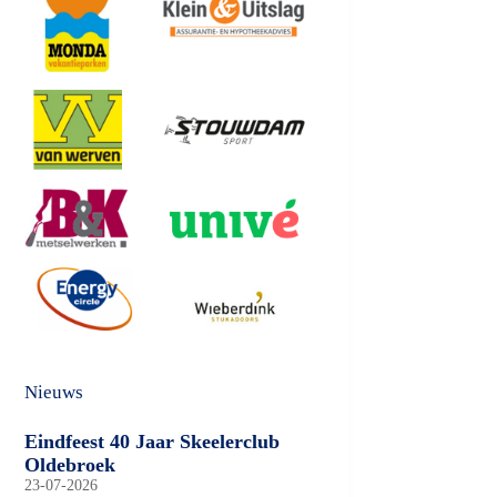
Nieuws
Eindfeest 40 Jaar Skeelerclub
Oldebroek
23-07-2026