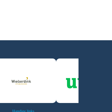
Handige links