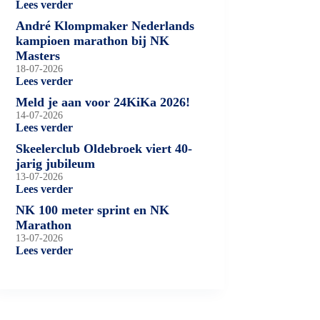
Lees verder
André Klompmaker Nederlands
kampioen marathon bij NK
Masters
18-07-2026
Lees verder
Meld je aan voor 24KiKa 2026!
14-07-2026
Lees verder
Skeelerclub Oldebroek viert 40-
jarig jubileum
13-07-2026
Lees verder
NK 100 meter sprint en NK
Marathon
13-07-2026
Lees verder