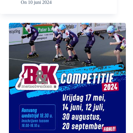
On
10 juni 2024