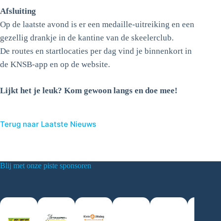
Afsluiting
Op de laatste avond is er een medaille-uitreiking en een
gezellig drankje in de kantine van de skeelerclub.
De routes en startlocaties per dag vind je binnenkort in
de KNSB-app en op de website.
Lijkt het je leuk? Kom gewoon langs en doe mee!
Terug naar Laatste Nieuws
Blij met onze piste sponsoren