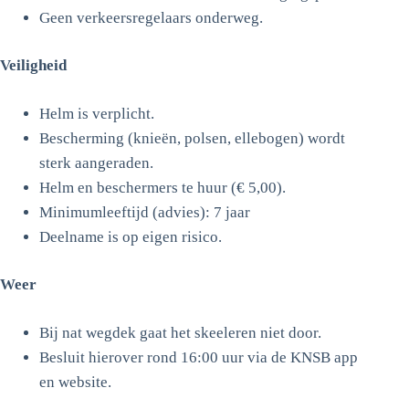
Geen verkeersregelaars onderweg.
Veiligheid
Helm is verplicht.
Bescherming (knieën, polsen, ellebogen) wordt
sterk aangeraden.
Helm en beschermers te huur (€ 5,00).
Minimumleeftijd (advies): 7 jaar
Deelname is op eigen risico.
Weer
Bij nat wegdek gaat het skeeleren niet door.
Besluit hierover rond 16:00 uur via de KNSB app
en website.