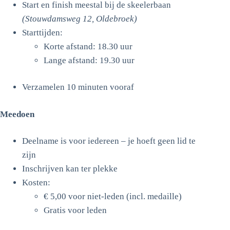
Start en finish meestal bij de skeelerbaan
(Stouwdamsweg 12, Oldebroek)
Starttijden:
Korte afstand: 18.30 uur
Lange afstand: 19.30 uur
Verzamelen 10 minuten vooraf
Meedoen
Deelname is voor iedereen – je hoeft geen lid te
zijn
Inschrijven kan ter plekke
Kosten:
€ 5,00 voor niet-leden (incl. medaille)
Gratis voor leden