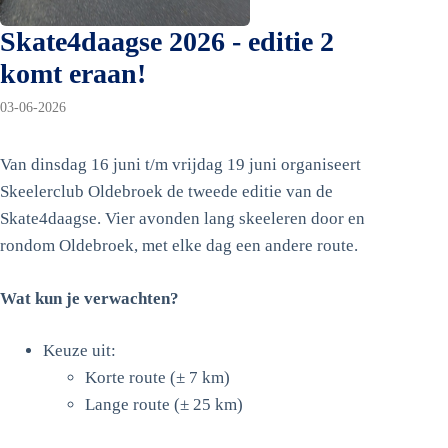
Skate4daagse 2026 - editie 2
komt eraan!
03-06-2026
Van dinsdag 16 juni t/m vrijdag 19 juni organiseert
Skeelerclub Oldebroek de tweede editie van de
Skate4daagse. Vier avonden lang skeeleren door en
rondom Oldebroek, met elke dag een andere route.
Wat kun je verwachten?
Keuze uit:
Korte route (± 7 km)
Lange route (± 25 km)