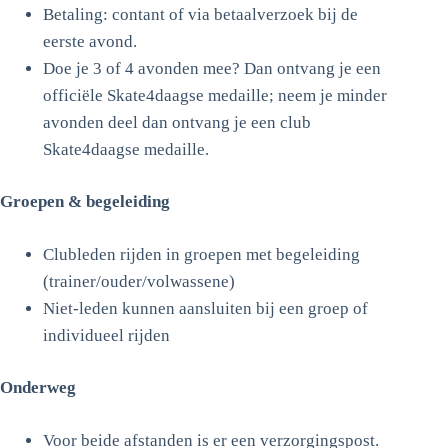
Betaling: contant of via betaalverzoek bij de
eerste avond.
Doe je 3 of 4 avonden mee? Dan ontvang je een
officiële Skate4daagse medaille; neem je minder
avonden deel dan ontvang je een club
Skate4daagse medaille.
Groepen & begeleiding
Clubleden rijden in groepen met begeleiding
(trainer/ouder/volwassene)
Niet-leden kunnen aansluiten bij een groep of
individueel rijden
Onderweg
Voor beide afstanden is er een verzorgingspost.