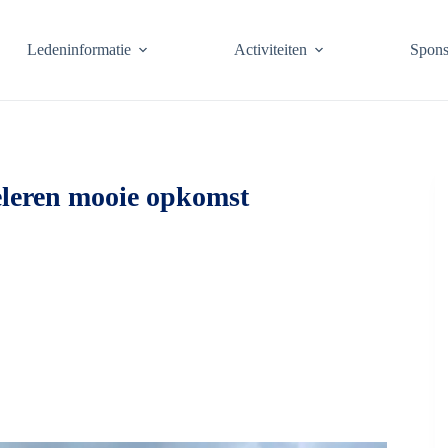
Ledeninformatie
Activiteiten
Spons
leren mooie opkomst