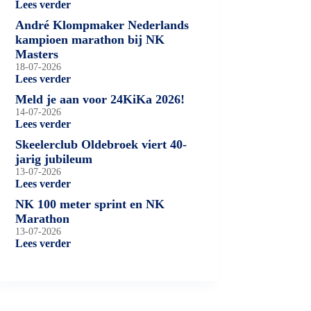
Lees verder
André Klompmaker Nederlands
kampioen marathon bij NK
Masters
18-07-2026
Lees verder
Meld je aan voor 24KiKa 2026!
14-07-2026
Lees verder
Skeelerclub Oldebroek viert 40-
jarig jubileum
13-07-2026
Lees verder
NK 100 meter sprint en NK
Marathon
13-07-2026
Lees verder