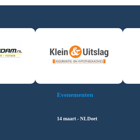
Evenementen
14 maart - NLDoet