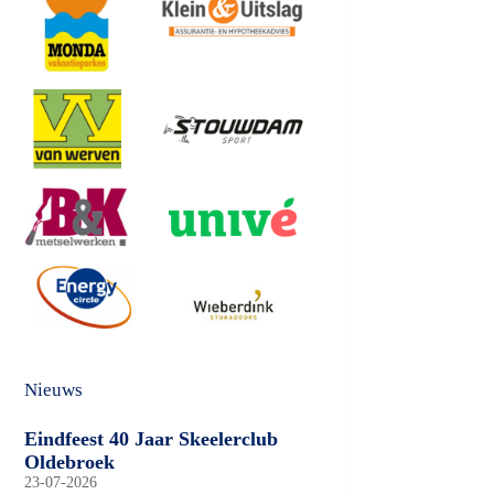
Nieuws
Eindfeest 40 Jaar Skeelerclub
Oldebroek
23-07-2026