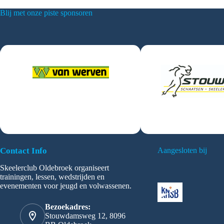
Blij met onze piste sponsoren
Contact Info
Aangesloten bij
Skeelerclub Oldebroek organiseert
trainingen, lessen, wedstrijden en
evenementen voor jeugd en volwassenen.
Bezoekadres:
Stouwdamsweg 12, 8096