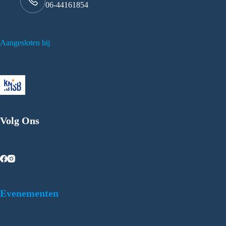
06-44161854
Aangesloten bij
Volg Ons
Evenementen