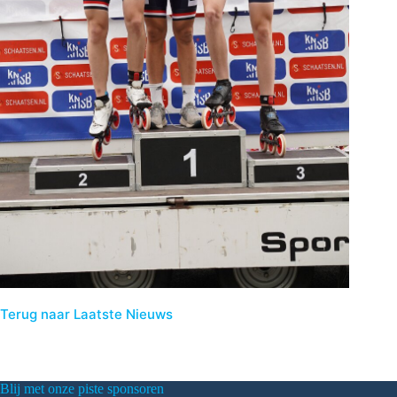
Terug naar Laatste Nieuws
Blij met onze piste sponsoren