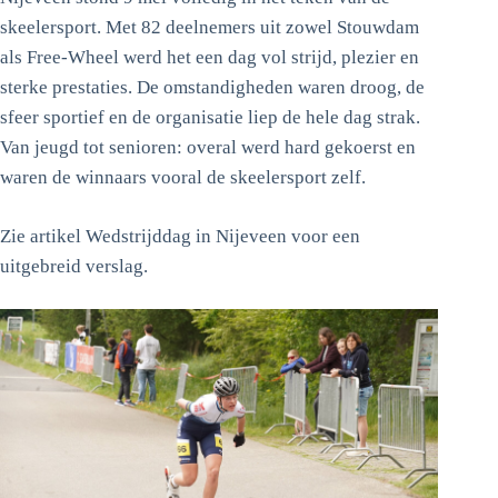
skeelersport. Met 82 deelnemers uit zowel Stouwdam
als Free-Wheel werd het een dag vol strijd, plezier en
sterke prestaties. De omstandigheden waren droog, de
sfeer sportief en de organisatie liep de hele dag strak.
Van jeugd tot senioren: overal werd hard gekoerst en
waren de winnaars vooral de skeelersport zelf.
Zie artikel Wedstrijddag in Nijeveen voor een
uitgebreid verslag.