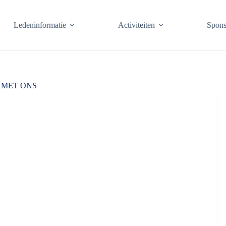
Ledeninformatie
Activiteiten
Spons
 MET ONS