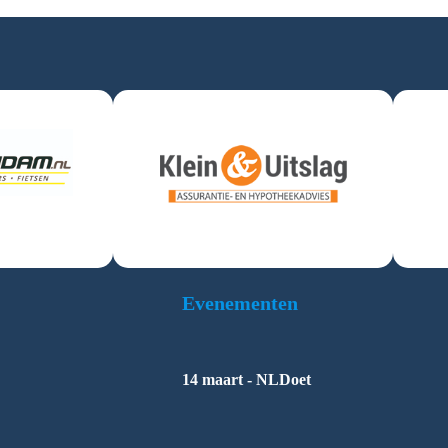
Evenementen
14 maart - NLDoet