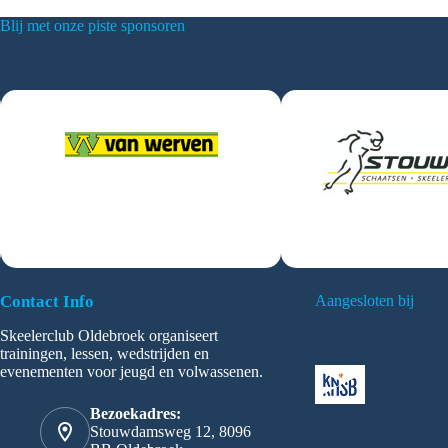
Blij met onze piste sponsoren
Contact Info
Aangesloten bij
Skeelerclub Oldebroek organiseert
trainingen, lessen, wedstrijden en
evenementen voor jeugd en volwassenen.
Bezoekadres:
Stouwdamsweg 12, 8096