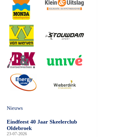
Nieuws
Eindfeest 40 Jaar Skeelerclub
Oldebroek
23-07-2026