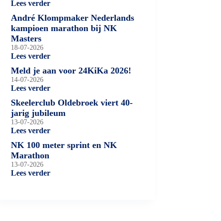
Lees verder
André Klompmaker Nederlands
kampioen marathon bij NK
Masters
18-07-2026
Lees verder
Meld je aan voor 24KiKa 2026!
14-07-2026
Lees verder
Skeelerclub Oldebroek viert 40-
jarig jubileum
13-07-2026
Lees verder
NK 100 meter sprint en NK
Marathon
13-07-2026
Lees verder