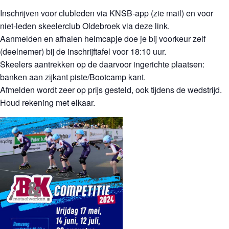
Inschrijven voor clubleden via KNSB-app (zie mail) en voor
niet-leden skeelerclub Oldebroek via deze link.
Aanmelden en afhalen helmcapje doe je bij voorkeur zelf
(deelnemer) bij de inschrijftafel voor 18:10 uur.
Skeelers aantrekken op de daarvoor ingerichte plaatsen:
banken aan zijkant piste/Bootcamp kant.
Afmelden wordt zeer op prijs gesteld, ook tijdens de wedstrijd.
Houd rekening met elkaar.