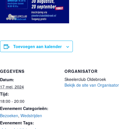
Toevoegen aan kalender
GEGEVENS
ORGANISATOR
Skeelerclub Oldebroek
Datum:
Bekijk de site van Organisator
17 mei, 2024
Tijd:
18:00 - 20:00
Evenement Categorieën:
Bezoeken
,
Wedstrijden
Evenement Tags: