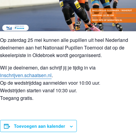
Op zaterdag 25 mei kunnen alle pupillen uit heel Nederland
deelnemen aan het Nationaal Pupillen Toernooi dat op de
skeelerpiste in Oldebroek wordt georganiseerd.
Wil je deelnemen, dan schrijf jij je tijdig in via
inschrijven.schaatsen.nl
.
Op de wedstrijddag aanmelden voor 10:00 uur.
Wedstrijden starten vanaf 10:30 uur.
Toegang gratis.
Toevoegen aan kalender