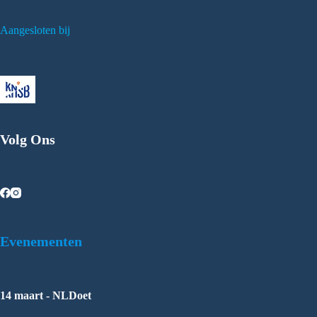
Aangesloten bij
Volg Ons
Evenementen
14 maart - NLDoet