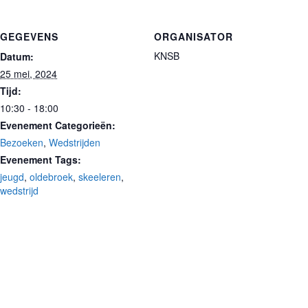
GEGEVENS
ORGANISATOR
KNSB
Datum:
25 mei, 2024
Tijd:
10:30 - 18:00
Evenement Categorieën:
Bezoeken
,
Wedstrijden
Evenement Tags:
jeugd
,
oldebroek
,
skeeleren
,
wedstrijd