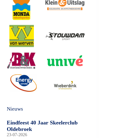
Nieuws
Eindfeest 40 Jaar Skeelerclub
Oldebroek
23-07-2026