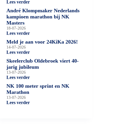
Lees verder
André Klompmaker Nederlands
kampioen marathon bij NK
Masters
18-07-2026
Lees verder
Meld je aan voor 24KiKa 2026!
14-07-2026
Lees verder
Skeelerclub Oldebroek viert 40-
jarig jubileum
13-07-2026
Lees verder
NK 100 meter sprint en NK
Marathon
13-07-2026
Lees verder