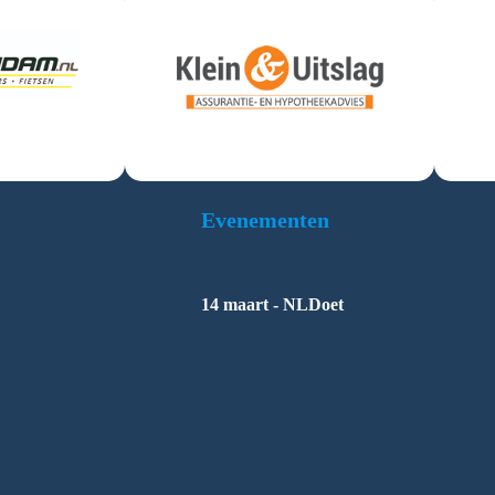
Evenementen
14 maart - NLDoet